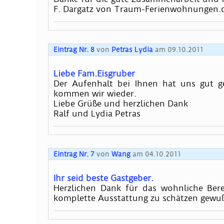
F. Dargatz von Traum-Ferienwohnungen.
Eintrag Nr. 8
von
Petras Lydia
am 09.10.2011
Liebe Fam.Eisgruber
Der Aufenhalt bei Ihnen hat uns gut ge
kommen wir wieder.
Liebe Grüße und herzlichen Dank
Ralf und Lydia Petras
Eintrag Nr. 7
von
Wang
am 04.10.2011
Ihr seid beste Gastgeber.
Herzlichen Dank für das wohnliche Ber
komplette Ausstattung zu schätzen gewußt