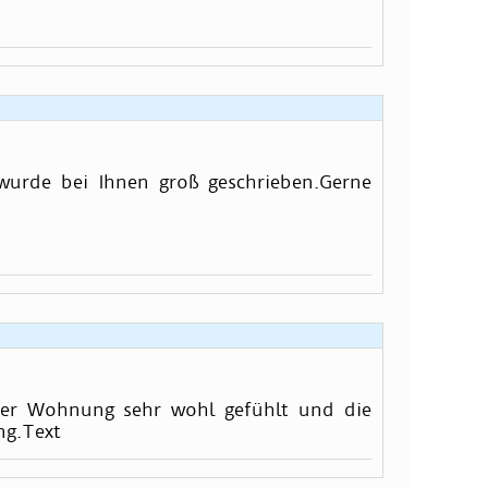
 wurde bei Ihnen groß geschrieben.Gerne
hrer Wohnung sehr wohl gefühlt und die
ng.Text