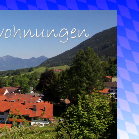
nwohnungen