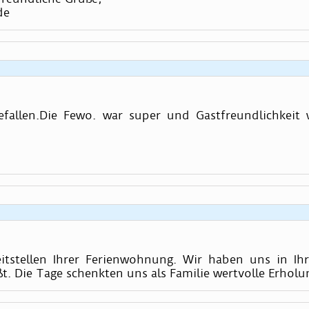
de
fallen.Die Fewo. war super und Gastfreundlichkeit
eitstellen Ihrer Ferienwohnung. Wir haben uns in I
. Die Tage schenkten uns als Familie wertvolle Erholu