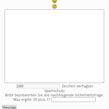
Zeichen verfügbar
Spamschutz
Bitte beantworten Sie die nachfolgende Sicherheitsfrage.
Was ergibt 20 plus 1?