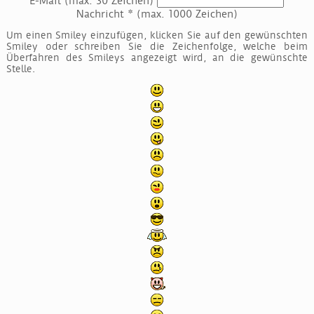
E-Mail
(max. 30 Zeichen)
Nachricht *
(max. 1000 Zeichen)
Um einen Smiley einzufügen, klicken Sie auf den gewünschten
Smiley oder schreiben Sie die Zeichenfolge, welche beim
Überfahren des Smileys angezeigt wird, an die gewünschte
Stelle.